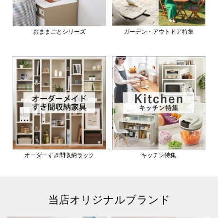
おままごとシリーズ
ガーデン・アウトドア特集
オーダーすき間収納ラック
キッチン特集
当店オリジナルブランド