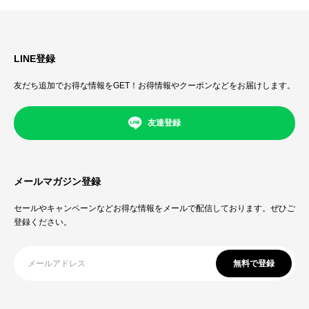
LINE登録
友だち追加でお得な情報をGET！お得情報やクーポンなどをお届けします。
友達登録
メールマガジン登録
セールやキャンペーンなどお得な情報をメールで配信しております。ぜひご
登録ください。
無料で登録