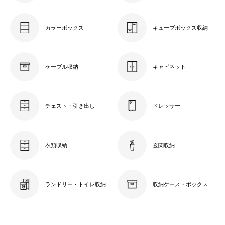
カラーボックス
キューブボックス収納
ケーブル収納
キャビネット
チェスト・引き出し
ドレッサー
衣類収納
玄関収納
ランドリー・トイレ収納
収納ケース・ボックス