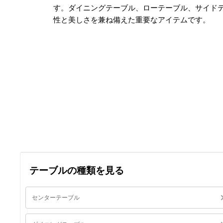
す。ダイニングテーブル、ローテーブル、サイド
性と美しさを兼ね備えた重要なアイテムです。
テーブルの種類を見る
センターテーブル