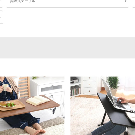
昇降式テーブル