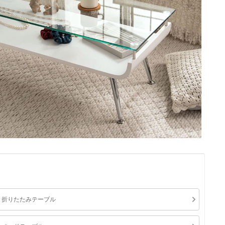
折りたたみテーブル