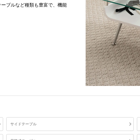
テーブルなど種類も豊富で、機能
サイドテーブル