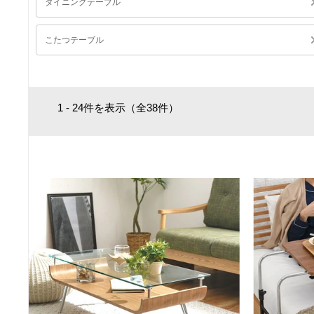
ダイニングテーブル
こたつテーブル
1 - 24件を表示（全38件）