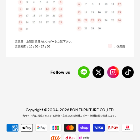
営業日：上記営業日カレンダーをご覧下さい。
営業時間：10：00～17：00
…休業日
Follow us
Copyright ©2004-2026 BON FURNITURE CO.,LTD.
当サイト内に掲載されている画像・文章などの無断コピー・無断転載を禁止します。