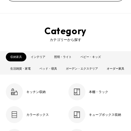
Category
カテゴリーから探す
収納家具
インテリア
照明・ライト
ベビー・キッズ
生活雑貨・家電
ベッド・寝具
ガーデン・エクステリア
オーダー家具
キッチン収納
本棚・ラック
カラーボックス
キューブボックス収納