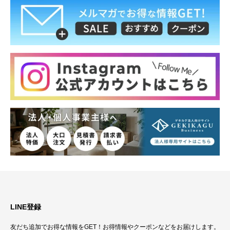
LINE登録
友だち追加でお得な情報をGET！お得情報やクーポンなどをお届けします。