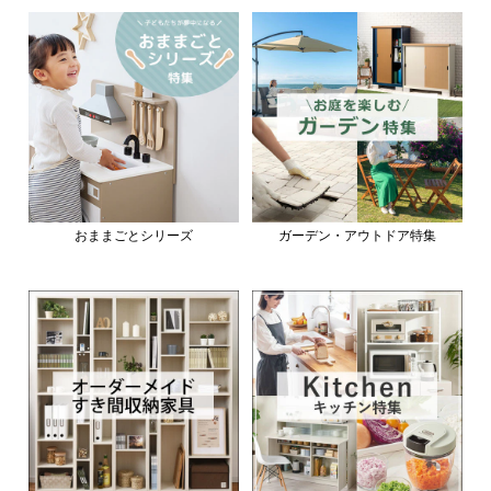
おままごとシリーズ
ガーデン・アウトドア特集