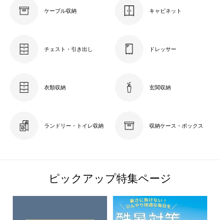
ケーブル収納
キャビネット
チェスト・引き出し
ドレッサー
衣類収納
玄関収納
ランドリー・トイレ収納
収納ケース・ボックス
ピックアップ特集ページ