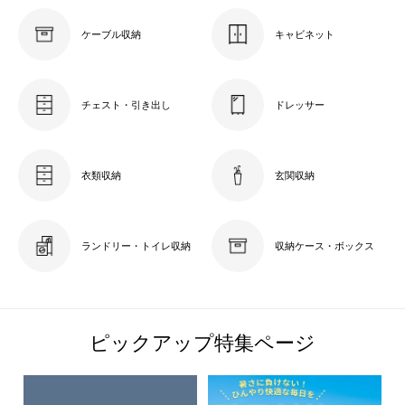
ケーブル収納
キャビネット
チェスト・引き出し
ドレッサー
衣類収納
玄関収納
ランドリー・トイレ収納
収納ケース・ボックス
ピックアップ特集ページ