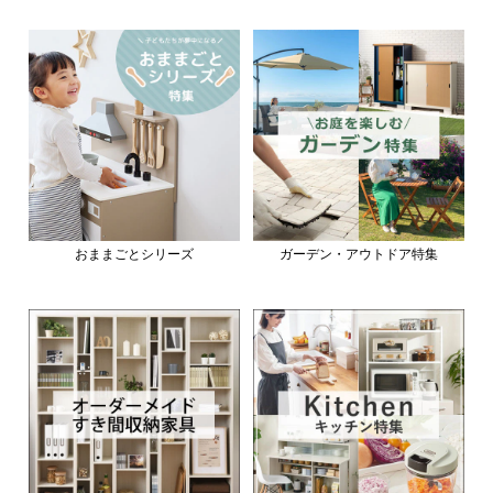
おままごとシリーズ
ガーデン・アウトドア特集