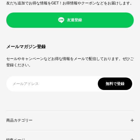
友だち追加でお得な情報をGET！お得情報やクーポンなどをお届けします。
友達登録
メールマガジン登録
セールやキャンペーンなどお得な情報をメールで配信しております。ぜひご
登録ください。
無料で登録
商品カテゴリー
収納家具
特集ページ