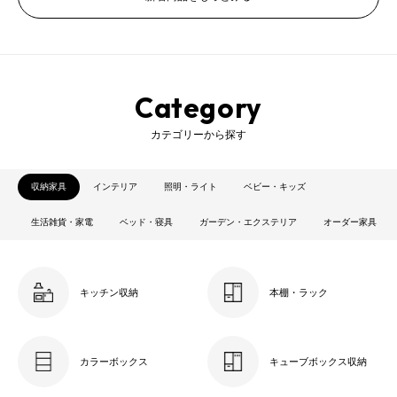
Category
カテゴリーから探す
収納家具
インテリア
照明・ライト
ベビー・キッズ
生活雑貨・家電
ベッド・寝具
ガーデン・エクステリア
オーダー家具
キッチン収納
本棚・ラック
カラーボックス
キューブボックス収納