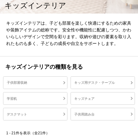
キッズインテリア
キッズインテリアは、子ども部屋を楽しく快適にするための家具
や装飾アイテムの総称です。安全性や機能性に配慮しつつ、かわ
いらしいデザインで空間を彩ります。収納や遊びの要素を取り入
れたものも多く、子どもの成長や自立をサポートします。
キッズインテリアの種類を見る
子供部屋収納
キッズ用デスク・テーブル
学習机
キッズチェア
デスクマット
子供用踏み台
1 - 21件を表示（全21件）