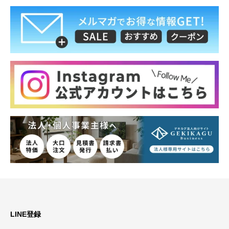
LINE登録