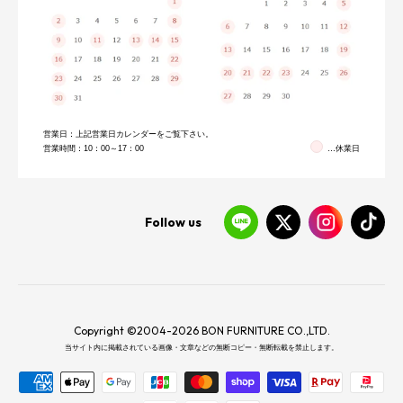
営業日：上記営業日カレンダーをご覧下さい。
営業時間：10：00～17：00
…休業日
Follow us
Copyright ©2004-2026 BON FURNITURE CO.,LTD.
当サイト内に掲載されている画像・文章などの無断コピー・無断転載を禁止します。