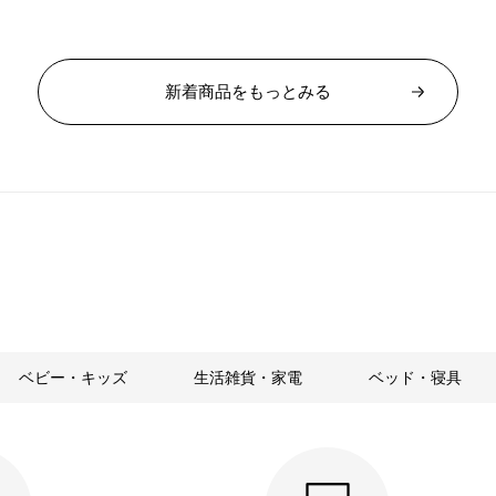
格
新着商品をもっとみる
ベビー・キッズ
生活雑貨・家電
ベッド・寝具