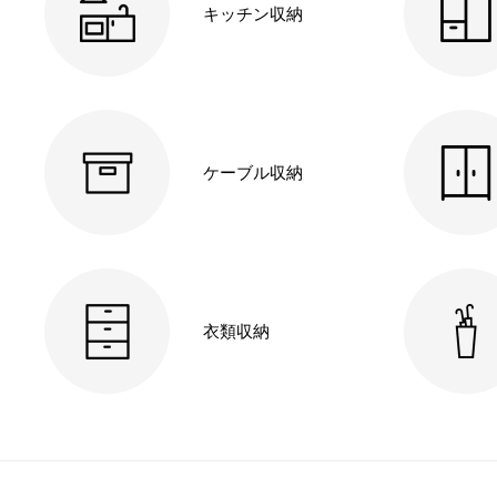
キッチン収納
ケーブル収納
衣類収納