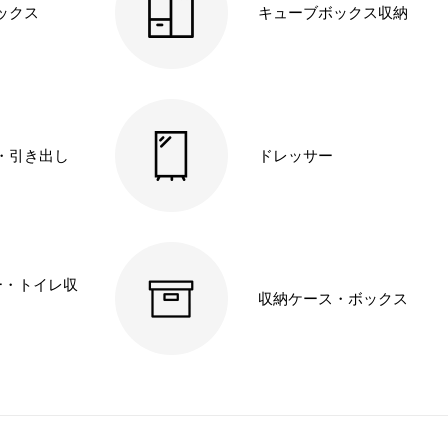
ックス
キューブボックス収納
・引き出し
ドレッサー
ー・トイレ収
収納ケース・ボックス