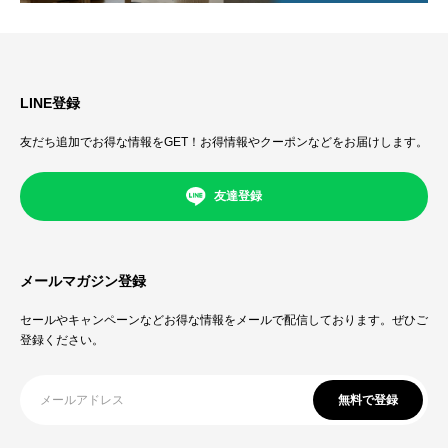
LINE登録
友だち追加でお得な情報をGET！お得情報やクーポンなどをお届けします。
友達登録
メールマガジン登録
セールやキャンペーンなどお得な情報をメールで配信しております。ぜひご
登録ください。
無料で登録