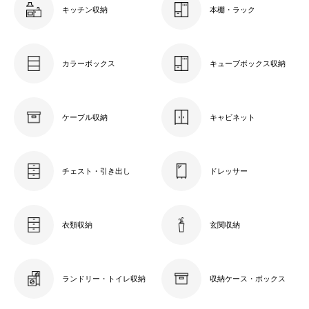
キッチン収納
本棚・ラック
カラーボックス
キューブボックス収納
ケーブル収納
キャビネット
チェスト・引き出し
ドレッサー
衣類収納
玄関収納
ランドリー・トイレ収納
収納ケース・ボックス