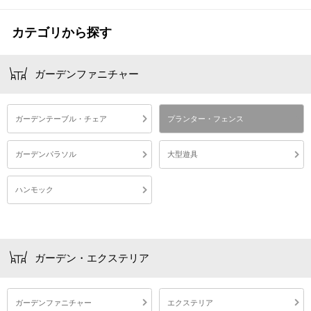
カテゴリから探す
ガーデンファニチャー
ガーデンテーブル・チェア
プランター・フェンス
ガーデンパラソル
大型遊具
ハンモック
ガーデン・エクステリア
ガーデンファニチャー
エクステリア