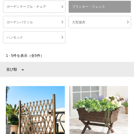
ガーデンテーブル・チェア
プランター・フェンス
ガーデンパラソル
大型遊具
ハンモック
1 - 5件を表示（全5件）
並び順