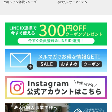
のキッチン雑貨シリーズ
されたレザーアイテム