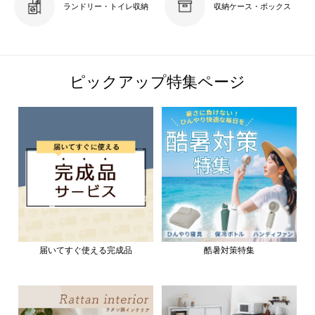
ランドリー・トイレ収納
収納ケース・ボックス
ピックアップ特集ページ
届いてすぐ使える完成品
酷暑対策特集