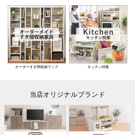
オーダーすき間収納ラック
キッチン特集
当店オリジナルブランド