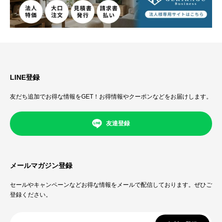
LINE登録
友だち追加でお得な情報をGET！お得情報やクーポンなどをお届けします。
友達登録
メールマガジン登録
セールやキャンペーンなどお得な情報をメールで配信しております。ぜひご
登録ください。