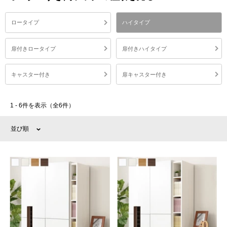
ロータイプ
ハイタイプ
扉付きロータイプ
扉付きハイタイプ
キャスター付き
扉キャスター付き
1 - 6件を表示（全6件）
並び順