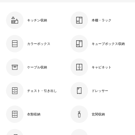
キッチン収納
本棚・ラック
カラーボックス
キューブボックス収納
ケーブル収納
キャビネット
チェスト・引き出し
ドレッサー
衣類収納
玄関収納