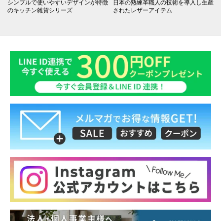
シンプルで使いやすいデザインが特徴
日本の熟練革職人の技術を導入し生産
のキッチン雑貨シリーズ
されたレザーアイテム