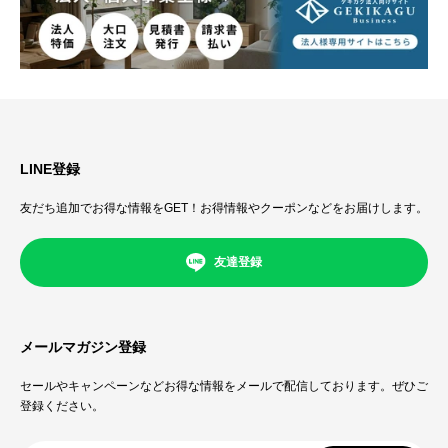
LINE登録
友だち追加でお得な情報をGET！お得情報やクーポンなどをお届けします。
友達登録
メールマガジン登録
セールやキャンペーンなどお得な情報をメールで配信しております。ぜひご
登録ください。