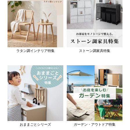
ラタン調インテリア特集
ストーン調家具特集
おままごとシリーズ
ガーデン・アウトドア特集