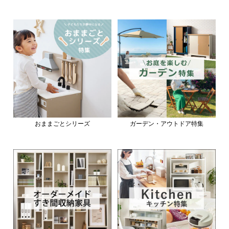
おままごとシリーズ
ガーデン・アウトドア特集