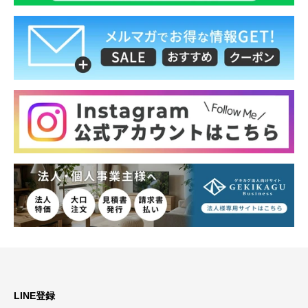
LINE登録