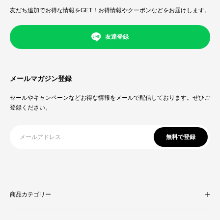
友だち追加でお得な情報をGET！お得情報やクーポンなどをお届けします。
友達登録
メールマガジン登録
セールやキャンペーンなどお得な情報をメールで配信しております。ぜひご
登録ください。
無料で登録
商品カテゴリー
収納家具