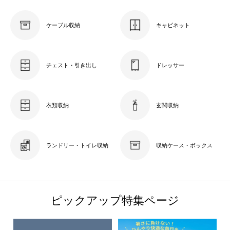
ケーブル収納
キャビネット
チェスト・引き出し
ドレッサー
衣類収納
玄関収納
ランドリー・トイレ収納
収納ケース・ボックス
ピックアップ特集ページ