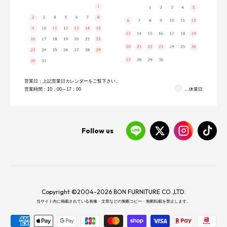
営業日：上記営業日カレンダーをご覧下さい。
営業時間：10：00～17：00
…休業日
Follow us
Copyright ©2004-2026 BON FURNITURE CO.,LTD.
当サイト内に掲載されている画像・文章などの無断コピー・無断転載を禁止します。