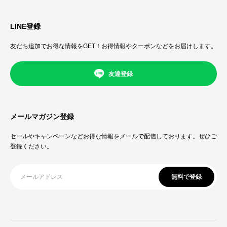
LINE登録
友だち追加でお得な情報をGET！お得情報やクーポンなどをお届けします。
友達登録
メールマガジン登録
セールやキャンペーンなどお得な情報をメールで配信しております。ぜひご
登録ください。
無料で登録