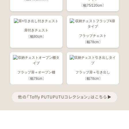
〔幅75/120cm〕
扉付きチェスト
フラップチェスト
〔幅80cm〕
〔幅78cm〕
フラップ扉＋オープン棚
フラップ扉＋引き出し
〔幅78cm〕
〔幅78cm〕