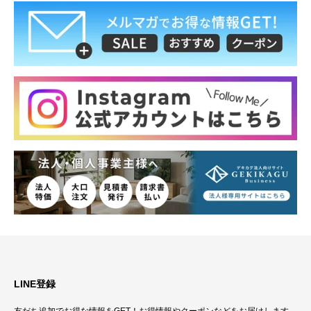
LINE登録
友だち追加でお得な情報をGET！お得情報やクーポンなどをお届けします。