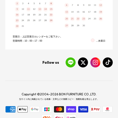
営業日：上記営業日カレンダーをご覧下さい。
営業時間：10：00～17：00
…休業日
Follow us
Copyright ©2004-2026 BON FURNITURE CO.,LTD.
当サイト内に掲載されている画像・文章などの無断コピー・無断転載を禁止します。