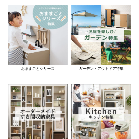
おままごとシリーズ
ガーデン・アウトドア特集