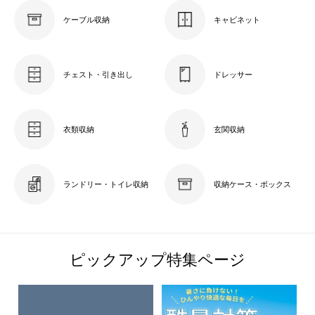
ケーブル収納
キャビネット
チェスト・引き出し
ドレッサー
衣類収納
玄関収納
ランドリー・トイレ収納
収納ケース・ボックス
ピックアップ特集ページ