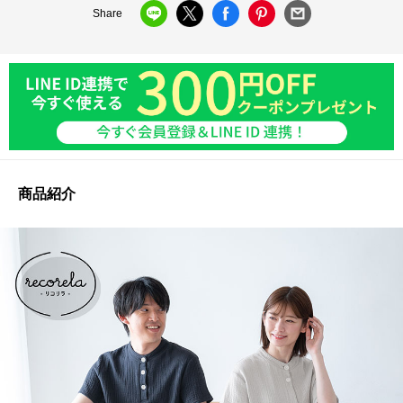
Share
商品紹介