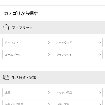
カテゴリから探す
ファブリック
クッション
ルームウェア
ルームブーツ
ブランケット
生活雑貨・家電
家電
キッチン用品
雑貨・生活用品
小物・置物