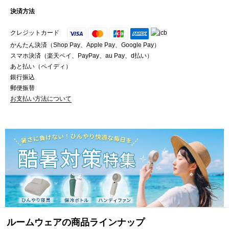
決済方法
クレジットカード
かんたん決済（Shop Pay、Apple Pay、Google Pay）
スマホ決済（楽天ペイ、PayPay、au Pay、d払い）
あと払い（ペイディ）
銀行振込
郵便振替
お支払い方法について
ルームウェアの商品ラインナップ