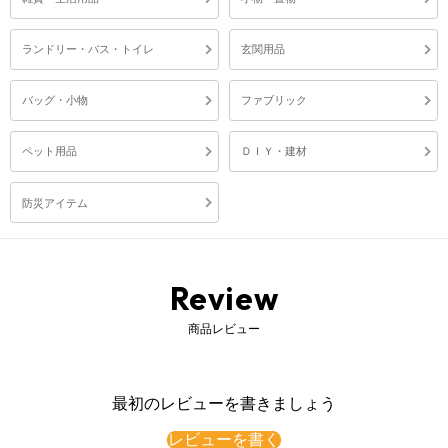
ランドリー・バス・トイレ
玄関用品
バッグ・小物
ファブリック
ペット用品
ＤＩＹ・建材
防災アイテム
Review
商品レビュー
最初のレビューを書きましょう
レビューを書く