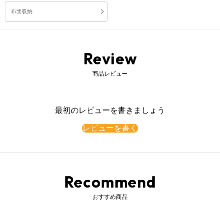
布団収納
Review
商品レビュー
最初のレビューを書きましょう
レビューを書く
Recommend
おすすめ商品