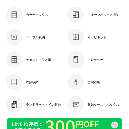
カラーボックス
キューブボックス収納
ケーブル収納
キャビネット
チェスト・引き出し
ドレッサー
衣類収納
玄関収納
ランドリー・トイレ収納
収納ケース・ボックス