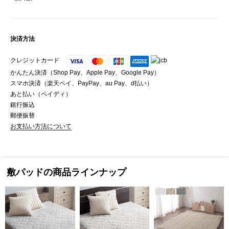
決済方法
クレジットカード
かんたん決済（Shop Pay、Apple Pay、Google Pay）
スマホ決済（楽天ペイ、PayPay、au Pay、d払い）
あと払い（ペイディ）
銀行振込
郵便振替
お支払い方法について
敷パッドの商品ラインナップ