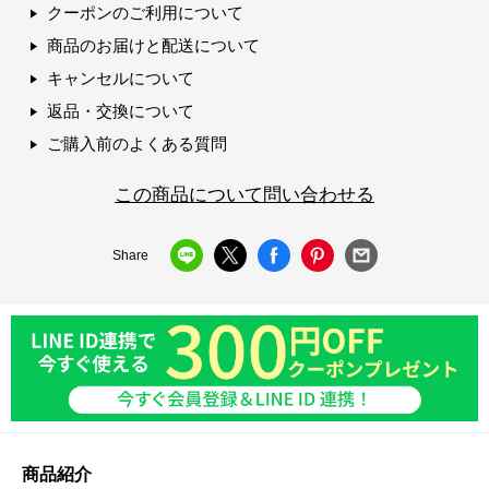
クーポンのご利用について
商品のお届けと配送について
キャンセルについて
返品・交換について
ご購入前のよくある質問
この商品について問い合わせる
Share
商品紹介