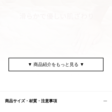
商品サイズ・材質・注意事項