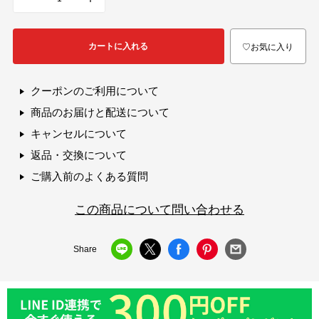
カートに入れる
♡お気に入り
クーポンのご利用について
商品のお届けと配送について
キャンセルについて
返品・交換について
ご購入前のよくある質問
この商品について問い合わせる
Share