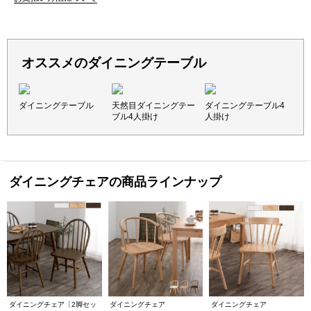
オススメのダイニングテーブル
ダイニングテーブル
天然目ダイニングテー
ダイニングテーブル4
ブル4人掛け
人掛け
ダイニングチェアの商品ラインナップ
ダイニングチェア〔2脚セッ
ダイニングチェア
ダイニングチェア