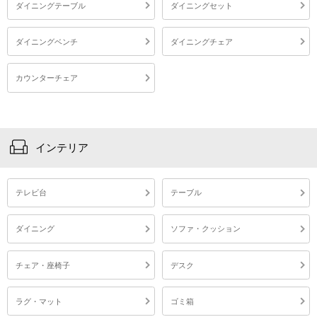
ダイニングテーブル
ダイニングセット
ダイニングベンチ
ダイニングチェア
カウンターチェア
インテリア
テレビ台
テーブル
ダイニング
ソファ・クッション
チェア・座椅子
デスク
ラグ・マット
ゴミ箱