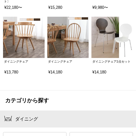
ト〕
¥22,180〜
¥15,280
¥9,980〜
ダイニングチェア
ダイニングチェア
ダイニングチェア2点セット
¥13,780
¥14,180
¥14,180
カテゴリから探す
ダイニング