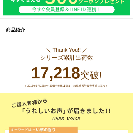
商品紹介
＼ Thank You!! ／
シリーズ累計出荷数
17,218
突破!
※ 2013年6月1日から2026年6月11日までの弊社累計販売実績に基づく