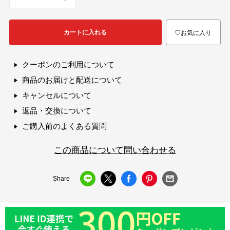
カートに入れる
♡お気に入り
クーポンのご利用について
商品のお届けと配送について
キャンセルについて
返品・交換について
ご購入前のよくある質問
この商品について問い合わせる
Share