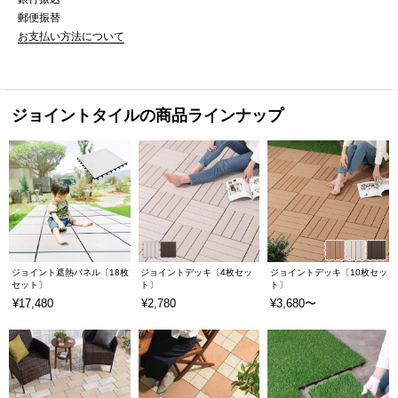
郵便振替
お支払い方法について
ジョイントタイルの商品ラインナップ
ジョイント遮熱パネル〔18枚
ジョイントデッキ〔4枚セッ
ジョイントデッキ〔10枚セッ
セット〕
ト〕
ト〕
¥17,480
¥2,780
¥3,680〜