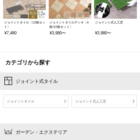
ジョイントタイル〔12枚セッ
ジョイントタイルデッキ〔4
ジョイント式人工芝
ト〕
枚/10枚セット〕
¥7,480
¥3,980〜
¥3,980〜
カテゴリから探す
ジョイント式タイル
ジョイントタイル
ジョイント式人工芝
ガーデン・エクステリア