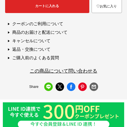
カートに入れる
♡お気に入り
クーポンのご利用について
商品のお届けと配送について
キャンセルについて
返品・交換について
ご購入前のよくある質問
この商品について問い合わせる
Share