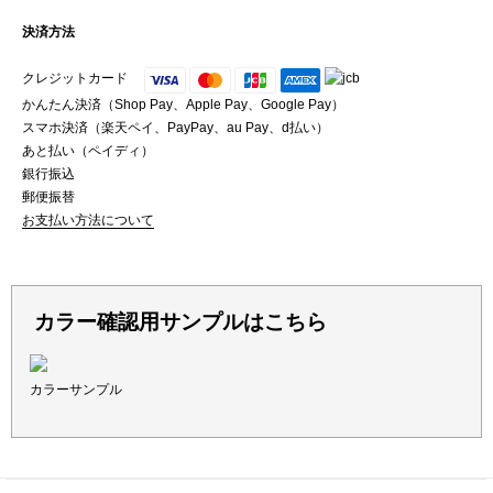
決済方法
クレジットカード
かんたん決済（Shop Pay、Apple Pay、Google Pay）
スマホ決済（楽天ペイ、PayPay、au Pay、d払い）
あと払い（ペイディ）
銀行振込
郵便振替
お支払い方法について
カラー確認用サンプルはこちら
カラーサンプル