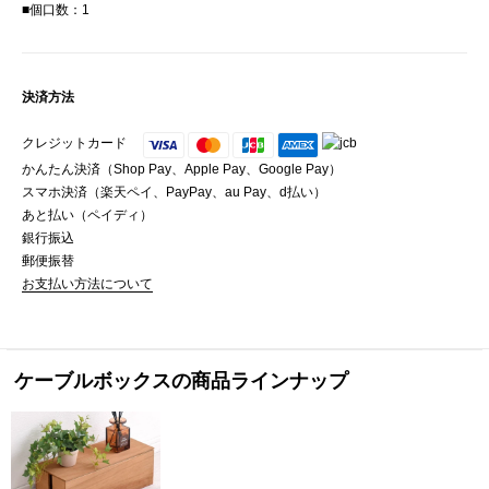
■個口数：1
決済方法
クレジットカード
かんたん決済（Shop Pay、Apple Pay、Google Pay）
スマホ決済（楽天ペイ、PayPay、au Pay、d払い）
あと払い（ペイディ）
銀行振込
郵便振替
お支払い方法について
ケーブルボックスの商品ラインナップ