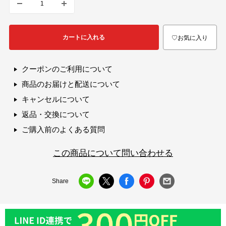
カートに入れる
♡お気に入り
クーポンのご利用について
商品のお届けと配送について
キャンセルについて
返品・交換について
ご購入前のよくある質問
この商品について問い合わせる
Share