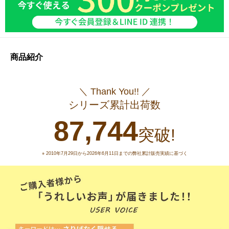
商品紹介
＼ Thank You!! ／
シリーズ累計出荷数
87,744
突破!
※ 2010年7月29日から2026年6月11日までの弊社累計販売実績に基づく