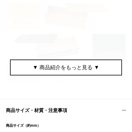
商品サイズ・材質・注意事項
商品サイズ（約mm）