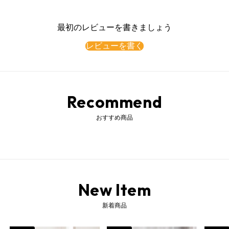
最初のレビューを書きましょう
レビューを書く
Recommend
おすすめ商品
New Item
新着商品