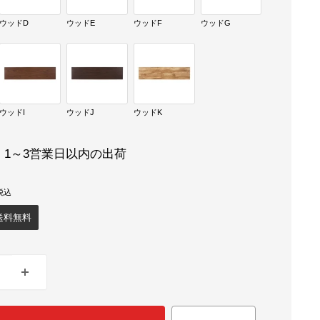
ウッドD
ウッドE
ウッドF
ウッドG
ウッドI
ウッドJ
ウッドK
：1～3営業日以内の出荷
送料無料