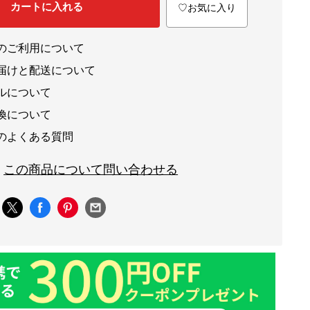
カートに入れる
♡お気に入り
のご利用について
届けと配送について
ルについて
換について
のよくある質問
この商品について問い合わせる