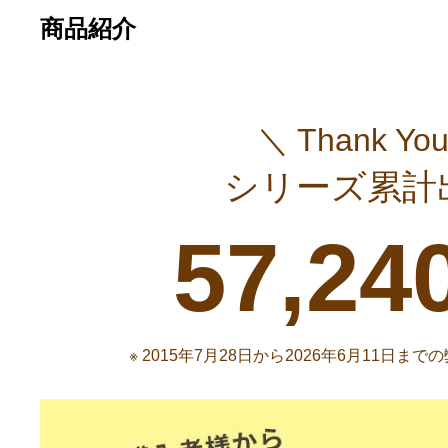
商品紹介
＼ Thank You
シリーズ累計
57,24
※ 2015年7月28日から2026年6月11日