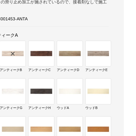
自の滑り止め加工が施されているので、接着剤なしで施工
001453-ANTA
ティークA
アンティークB
アンティークC
アンティークD
アンティークE
アンティークG
アンティークH
ウッドA
ウッドB