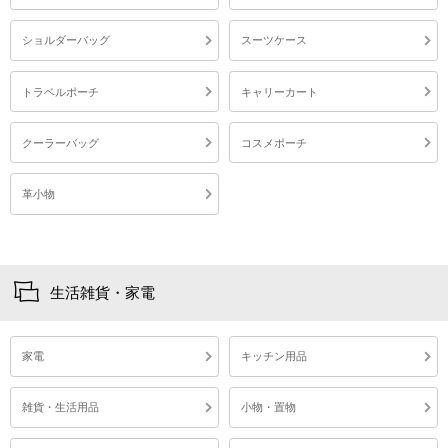
ショルダーバッグ
スーツケース
トラベルポーチ
キャリーカート
クーラーバッグ
コスメポーチ
革小物
生活雑貨・家電
家電
キッチン用品
雑貨・生活用品
小物・置物