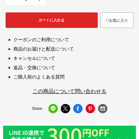
カートに入れる
♡お気に入り
クーポンのご利用について
商品のお届けと配送について
キャンセルについて
返品・交換について
ご購入前のよくある質問
この商品について問い合わせる
Share