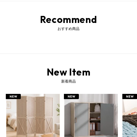
Recommend
おすすめ商品
New Item
新着商品
NEW
NEW
NEW