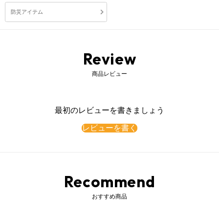
防災アイテム
Review
商品レビュー
最初のレビューを書きましょう
レビューを書く
Recommend
おすすめ商品