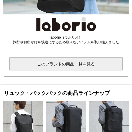
laborio（ラボリオ）
旅行やお出かけを快適にするため様々なアイテムを取り揃えました
このブランドの商品一覧を見る
リュック・バックパックの商品ラインナップ