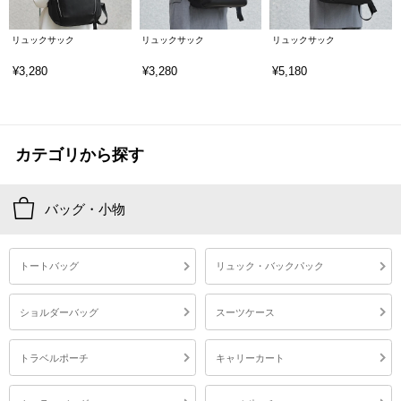
リュックサック
リュックサック
リュックサック
¥3,280
¥3,280
¥5,180
カテゴリから探す
バッグ・小物
トートバッグ
リュック・バックパック
ショルダーバッグ
スーツケース
トラベルポーチ
キャリーカート