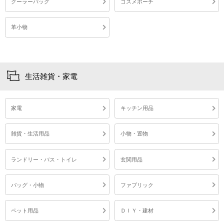
クーラーバッグ
コスメポーチ
革小物
生活雑貨・家電
家電
キッチン用品
雑貨・生活用品
小物・置物
ランドリー・バス・トイレ
玄関用品
バッグ・小物
ファブリック
ペット用品
ＤＩＹ・建材