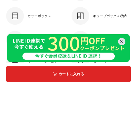
カラーボックス
キューブボックス収納
ケーブル収納
キャビネット
チェスト・引き出し
ドレッサー
カートに入れる
衣類収納
玄関収納
ランドリー・トイレ収納
収納ケース・ボックス