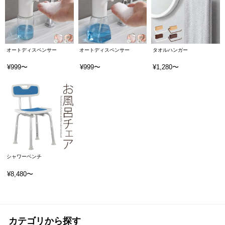
オートディスペンサー
オートディスペンサー
タオルハンガー
¥999〜
¥999〜
¥1,280〜
シャワーベンチ
¥8,480〜
カテゴリから探す