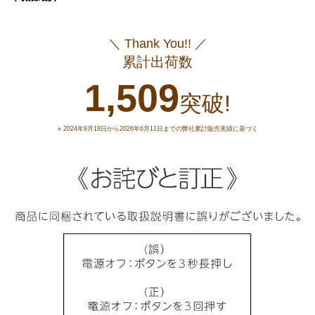
＼ Thank You!! ／
累計出荷数
1,509
突破!
※ 2024年9月18日から2026年6月11日までの弊社累計販売実績に基づく