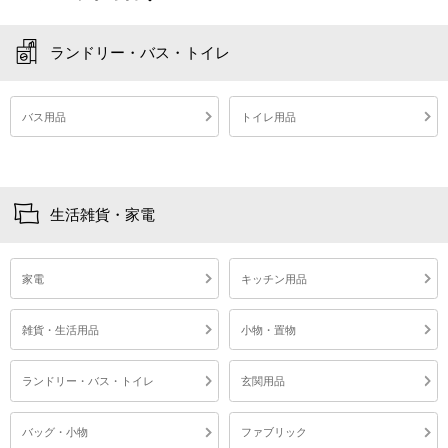
ランドリー・バス・トイレ
バス用品
トイレ用品
生活雑貨・家電
家電
キッチン用品
雑貨・生活用品
小物・置物
ランドリー・バス・トイレ
玄関用品
バッグ・小物
ファブリック