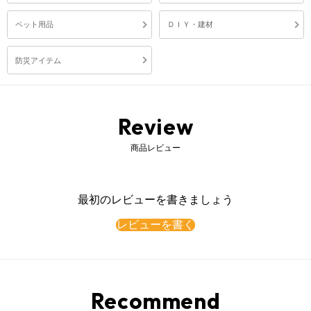
ペット用品
ＤＩＹ・建材
防災アイテム
Review
商品レビュー
最初のレビューを書きましょう
レビューを書く
Recommend