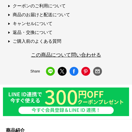
クーポンのご利用について
商品のお届けと配送について
キャンセルについて
返品・交換について
ご購入前のよくある質問
この商品について問い合わせる
Share
商品紹介