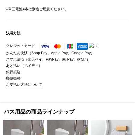
※単三電池4本は別途ご用意ください。
決済方法
クレジットカード
かんたん決済（Shop Pay、Apple Pay、Google Pay）
スマホ決済（楽天ペイ、PayPay、au Pay、d払い）
あと払い（ペイディ）
銀行振込
郵便振替
お支払い方法について
バス用品の商品ラインナップ