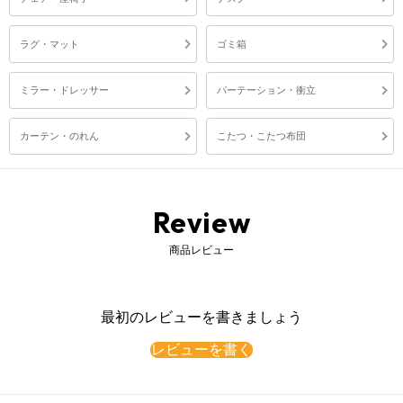
ラグ・マット
ゴミ箱
ミラー・ドレッサー
パーテーション・衝立
カーテン・のれん
こたつ・こたつ布団
Review
商品レビュー
最初のレビューを書きましょう
レビューを書く