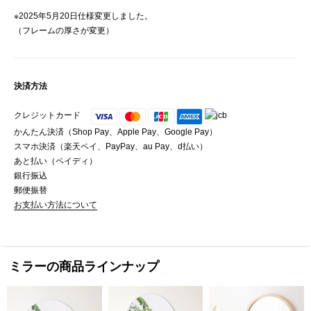
※2025年5月20日仕様変更しました。
（フレームの厚さが変更）
決済方法
クレジットカード
かんたん決済（Shop Pay、Apple Pay、Google Pay）
スマホ決済（楽天ペイ、PayPay、au Pay、d払い）
あと払い（ペイディ）
銀行振込
郵便振替
お支払い方法について
ミラーの商品ラインナップ