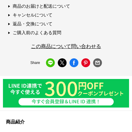
商品のお届けと配送について
キャンセルについて
返品・交換について
ご購入前のよくある質問
この商品について問い合わせる
Share
商品紹介