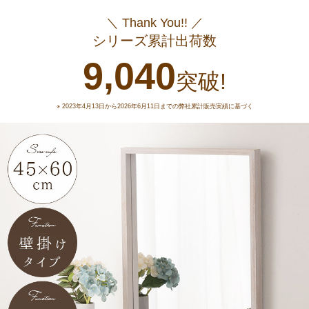
＼ Thank You!! ／
シリーズ累計出荷数
9,040
突破!
※ 2023年4月13日から2026年6月11日までの弊社累計販売実績に基づく