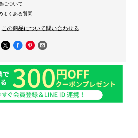
換について
のよくある質問
この商品について問い合わせる