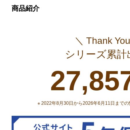
商品紹介
＼ Thank You
シリーズ累計
27,85
※ 2022年8月30日から2026年6月11日