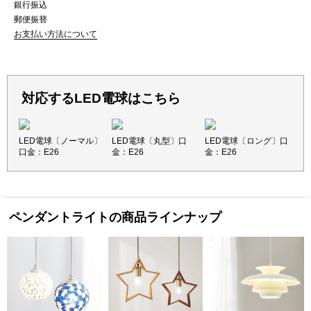
銀行振込
郵便振替
お支払い方法について
対応するLED電球はこちら
LED電球〔ノーマル〕
LED電球〔丸型〕口
LED電球〔ロング〕口
口金：E26
金：E26
金：E26
ペンダントライトの商品ラインナップ