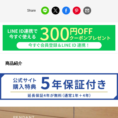
Share
商品紹介