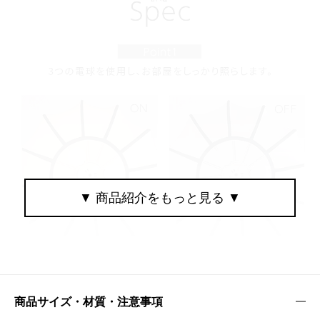
商品サイズ・材質・注意事項