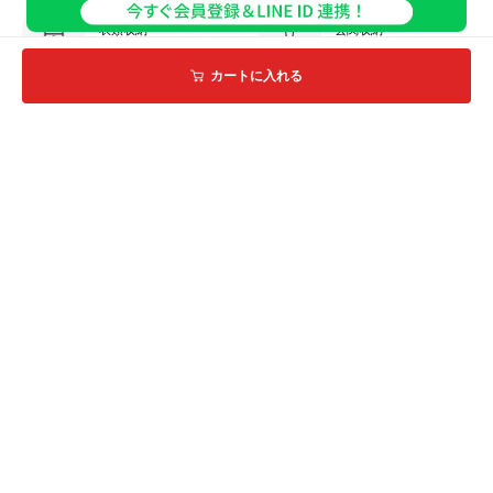
衣類収納
玄関収納
カートに入れる
ランドリー・トイレ収納
収納ケース・ボックス
ピックアップ特集ページ