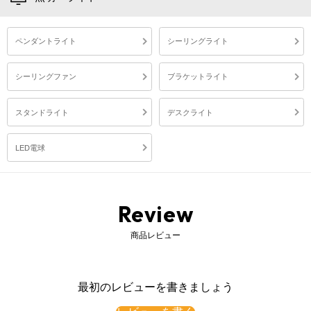
ペンダントライト
シーリングライト
シーリングファン
ブラケットライト
スタンドライト
デスクライト
LED電球
Review
商品レビュー
最初のレビューを書きましょう