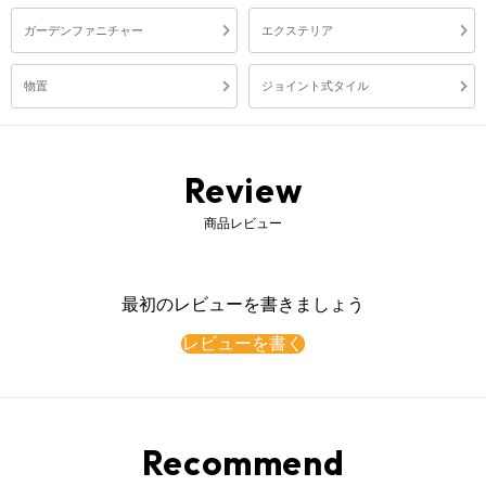
ガーデンファニチャー
エクステリア
物置
ジョイント式タイル
Review
商品レビュー
最初のレビューを書きましょう
レビューを書く
Recommend