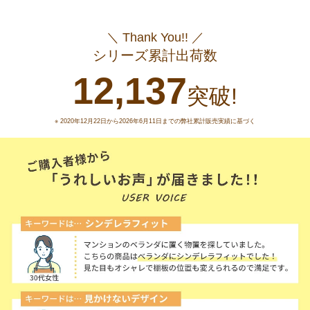
＼ Thank You!! ／
シリーズ累計出荷数
12,137
突破!
※ 2020年12月22日から2026年6月11日までの弊社累計販売実績に基づく