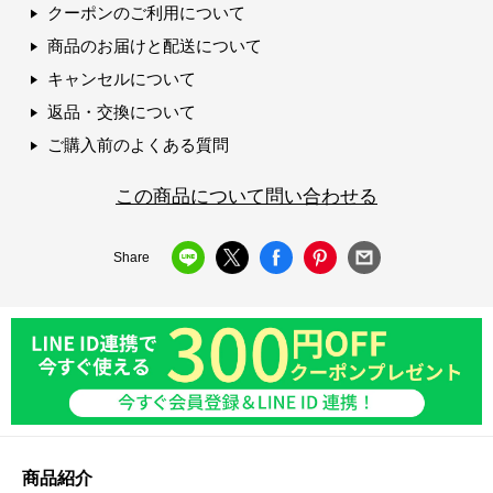
クーポンのご利用について
商品のお届けと配送について
キャンセルについて
返品・交換について
ご購入前のよくある質問
この商品について問い合わせる
Share
商品紹介