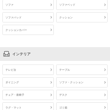
ソファ
ソファベッド
ソファパッド
クッション
クッションカバー
インテリア
テレビ台
テーブル
ダイニング
ソファ・クッション
チェア・座椅子
デスク
ラグ・マット
ゴミ箱