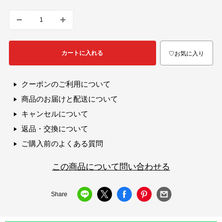
カートに入れる
♡お気に入り
クーポンのご利用について
商品のお届けと配送について
キャンセルについて
返品・交換について
ご購入前のよくある質問
この商品について問い合わせる
Share