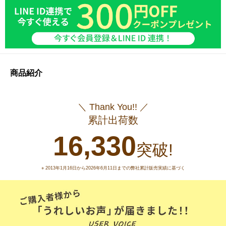
商品紹介
＼ Thank You!! ／
累計出荷数
16,330
突破!
※ 2013年1月16日から2026年6月11日までの弊社累計販売実績に基づく