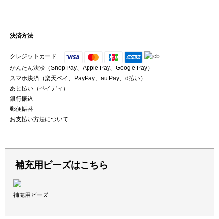
決済方法
クレジットカード
かんたん決済（Shop Pay、Apple Pay、Google Pay）
スマホ決済（楽天ペイ、PayPay、au Pay、d払い）
あと払い（ペイディ）
銀行振込
郵便振替
お支払い方法について
補充用ビーズはこちら
補充用ビーズ