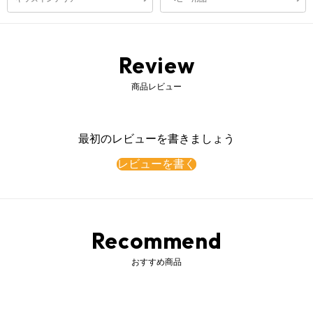
Review
商品レビュー
最初のレビューを書きましょう
レビューを書く
Recommend
おすすめ商品