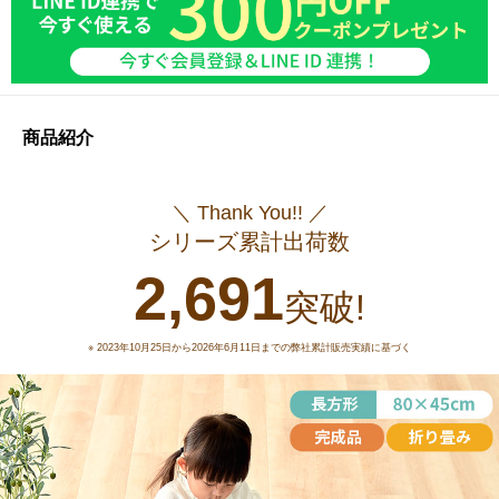
商品紹介
＼ Thank You!! ／
シリーズ累計出荷数
2,691
突破!
※ 2023年10月25日から2026年6月11日までの弊社累計販売実績に基づく