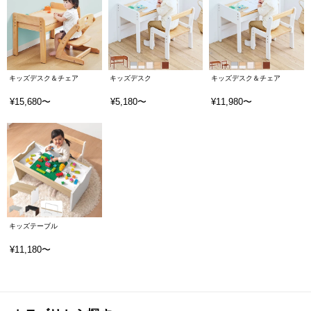
キッズデスク＆チェア
キッズデスク
キッズデスク＆チェア
¥15,680〜
¥5,180〜
¥11,980〜
キッズテーブル
¥11,180〜