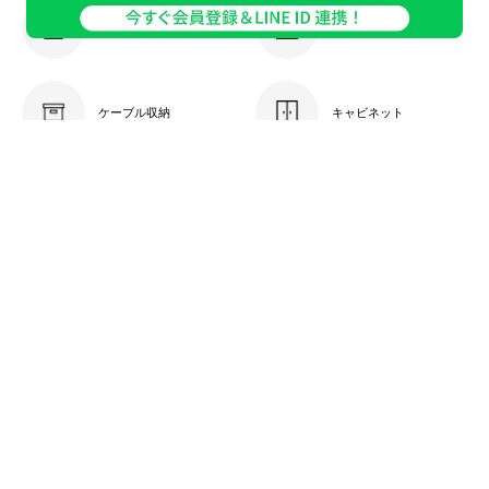
カラーボックス
キューブボックス収納
ケーブル収納
キャビネット
チェスト・引き出し
ドレッサー
衣類収納
玄関収納
ランドリー・トイレ収納
収納ケース・ボックス
ピックアップ特集ページ