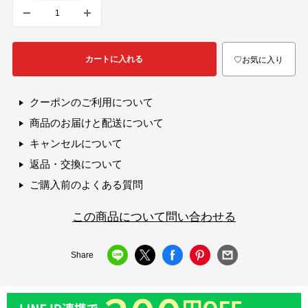
カートに入れる
♡お気に入り
クーポンのご利用について
商品のお届けと配送について
キャンセルについて
返品・交換について
ご購入前のよくある質問
この商品について問い合わせる
Share