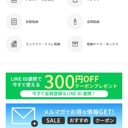
衣類収納
玄関収納
ランドリー・トイレ収納
収納ケース・ボックス