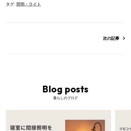
タグ:
照明・ライト
次の記事
Blog posts
暮らしのブログ