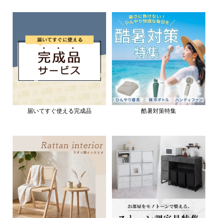
届いてすぐ使える完成品
酷暑対策特集