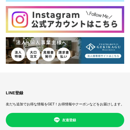
LINE登録
友だち追加でお得な情報をGET！お得情報やクーポンなどをお届けします。
友達登録