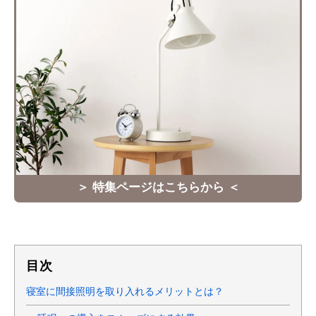
＞ 特集ページはこちらから ＜
目次
寝室に間接照明を取り入れるメリットとは？