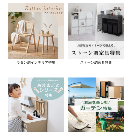
ラタン調インテリア特集
ストーン調家具特集