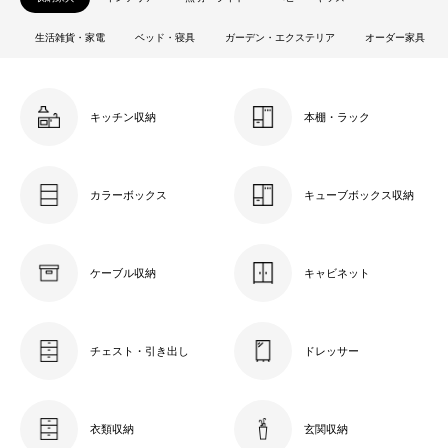
生活雑貨・家電
ベッド・寝具
ガーデン・エクステリア
オーダー家具
キッチン収納
本棚・ラック
カラーボックス
キューブボックス収納
ケーブル収納
キャビネット
チェスト・引き出し
ドレッサー
衣類収納
玄関収納