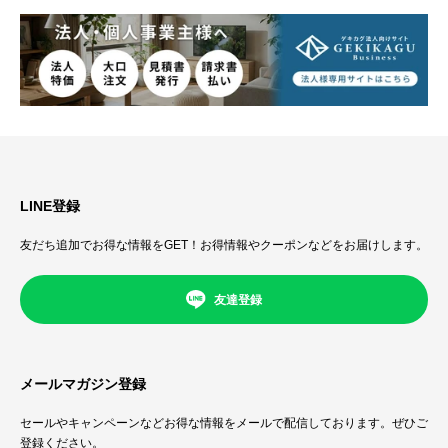
LINE登録
友だち追加でお得な情報をGET！お得情報やクーポンなどをお届けします。
友達登録
メールマガジン登録
セールやキャンペーンなどお得な情報をメールで配信しております。ぜひご
登録ください。