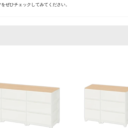
ツをぜひチェックしてみてください。