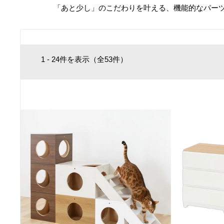
「あと少し」のこだわりを叶える、機能的なパー
1 - 24件を表示（全53件）