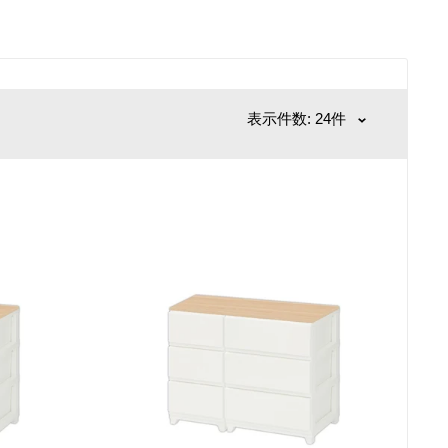
表示件数: 24件