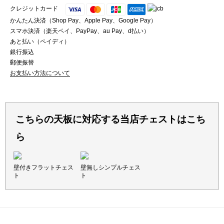
クレジットカード
かんたん決済（Shop Pay、Apple Pay、Google Pay）
スマホ決済（楽天ペイ、PayPay、au Pay、d払い）
あと払い（ペイディ）
銀行振込
郵便振替
お支払い方法について
こちらの天板に対応する当店チェストはこち
ら
壁付きフラットチェス
壁無しシンプルチェス
ト
ト