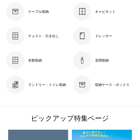
ケーブル収納
キャビネット
チェスト・引き出し
ドレッサー
衣類収納
玄関収納
ランドリー・トイレ収納
収納ケース・ボックス
ピックアップ特集ページ