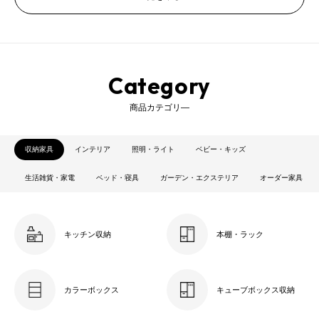
Category
商品カテゴリ―
収納家具
インテリア
照明・ライト
ベビー・キッズ
生活雑貨・家電
ベッド・寝具
ガーデン・エクステリア
オーダー家具
キッチン収納
本棚・ラック
カラーボックス
キューブボックス収納