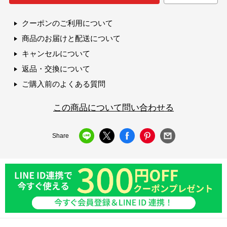
クーポンのご利用について
商品のお届けと配送について
キャンセルについて
返品・交換について
ご購入前のよくある質問
この商品について問い合わせる
Share