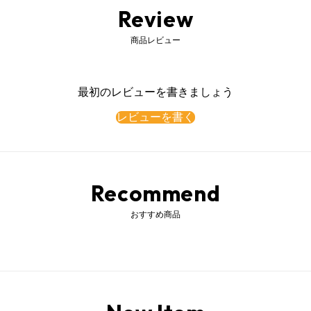
Review
商品レビュー
最初のレビューを書きましょう
レビューを書く
Recommend
おすすめ商品