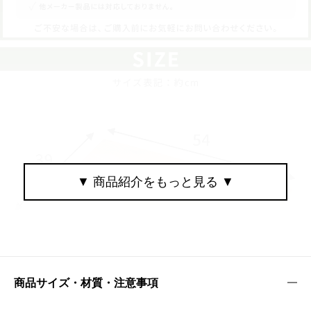
商品サイズ・材質・注意事項