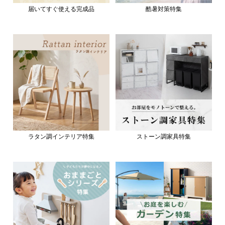
届いてすぐ使える完成品
酷暑対策特集
ラタン調インテリア特集
ストーン調家具特集