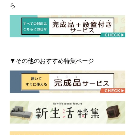
ら
▼その他のおすすめ特集ページ