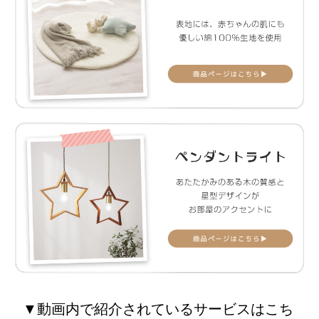
▼動画内で紹介されているサービスはこち