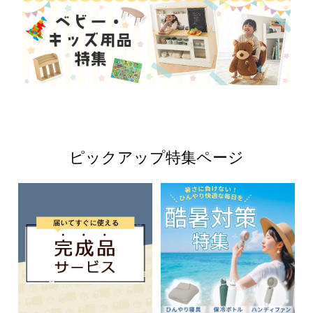
ピックアップ特集ページ