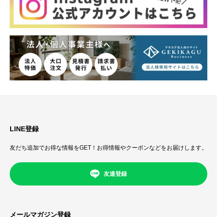
LINE登録
友だち追加でお得な情報をGET！お得情報やクーポンなどをお届けします。
友達登録
メールマガジン登録