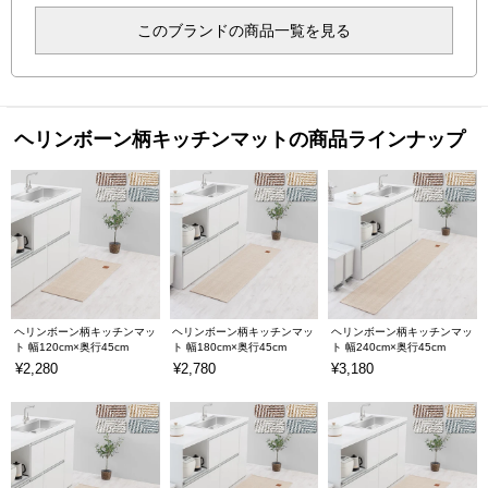
このブランドの商品一覧を見る
ヘリンボーン柄キッチンマットの商品ラインナップ
ヘリンボーン柄キッチンマッ
ヘリンボーン柄キッチンマッ
ヘリンボーン柄キッチンマッ
ト 幅120cm×奥行45cm
ト 幅180cm×奥行45cm
ト 幅240cm×奥行45cm
¥2,280
¥2,780
¥3,180