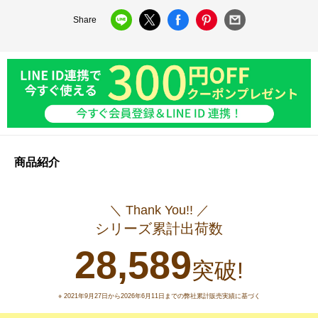
Share
商品紹介
＼ Thank You!! ／
シリーズ累計出荷数
28,589
突破!
※ 2021年9月27日から2026年6月11日までの弊社累計販売実績に基づく