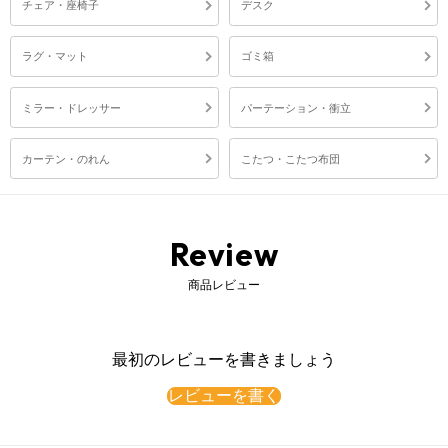
チェア・座椅子
デスク
ラグ・マット
ゴミ箱
ミラー・ドレッサー
パーテーション・衝立
カーテン・のれん
こたつ・こたつ布団
Review
商品レビュー
最初のレビューを書きましょう
レビューを書く