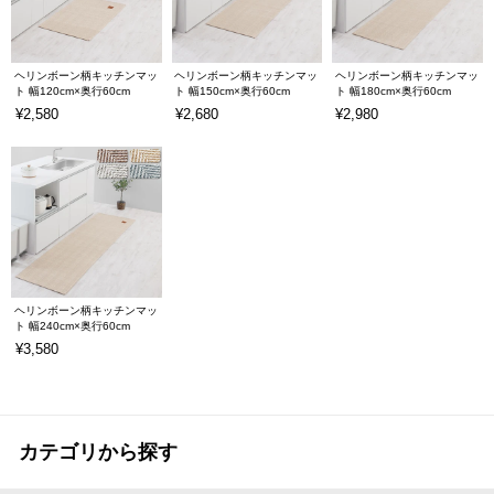
ヘリンボーン柄キッチンマッ
ヘリンボーン柄キッチンマッ
ヘリンボーン柄キッチンマッ
ト 幅120cm×奥行60cm
ト 幅150cm×奥行60cm
ト 幅180cm×奥行60cm
¥2,580
¥2,680
¥2,980
ヘリンボーン柄キッチンマッ
ト 幅240cm×奥行60cm
¥3,580
カテゴリから探す