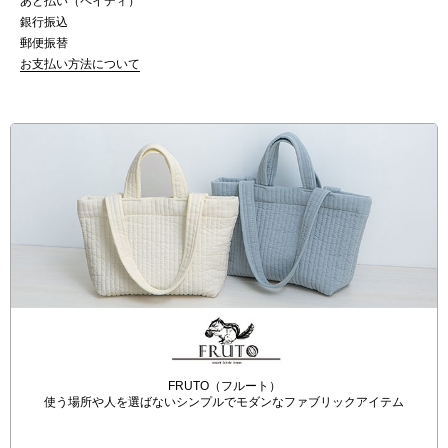
あと払い（ペイディ）
銀行振込
郵便振替
お支払い方法について
FRUTO（フルート）
使う場所や人を選ばないシンプルでモダンなファブリックアイテム