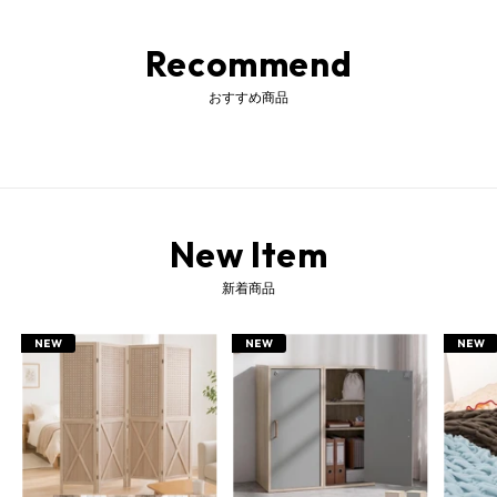
Recommend
おすすめ商品
New Item
新着商品
NEW
NEW
NEW