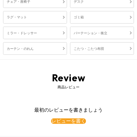
チェア・座椅子
デスク
ラグ・マット
ゴミ箱
ミラー・ドレッサー
パーテーション・衝立
カーテン・のれん
こたつ・こたつ布団
Review
商品レビュー
最初のレビューを書きましょう
レビューを書く