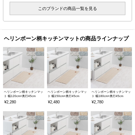
このブランドの商品一覧を見る
ヘリンボーン柄キッチンマットの商品ラインナップ
ヘリンボーン柄キッチンマッ
ヘリンボーン柄キッチンマッ
ヘリンボーン柄キッチンマッ
ト 幅120cm×奥行45cm
ト 幅150cm×奥行45cm
ト 幅180cm×奥行45cm
¥2,280
¥2,480
¥2,780