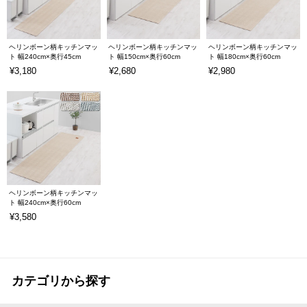
ヘリンボーン柄キッチンマッ
ヘリンボーン柄キッチンマッ
ヘリンボーン柄キッチンマッ
ト 幅240cm×奥行45cm
ト 幅150cm×奥行60cm
ト 幅180cm×奥行60cm
¥3,180
¥2,680
¥2,980
ヘリンボーン柄キッチンマッ
ト 幅240cm×奥行60cm
¥3,580
カテゴリから探す