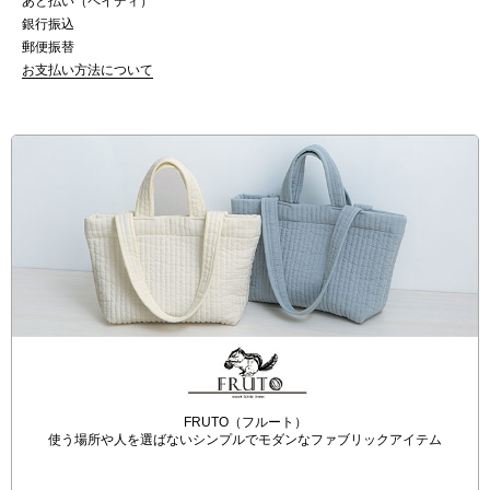
あと払い（ペイディ）
銀行振込
郵便振替
お支払い方法について
FRUTO（フルート）
使う場所や人を選ばないシンプルでモダンなファブリックアイテム