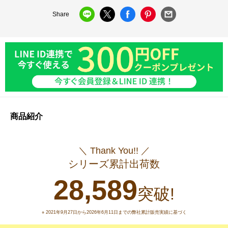
Share
商品紹介
＼ Thank You!! ／
シリーズ累計出荷数
28,589
突破!
※ 2021年9月27日から2026年6月11日までの弊社累計販売実績に基づく