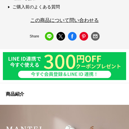
ご購入前のよくある質問
この商品について問い合わせる
Share
商品紹介