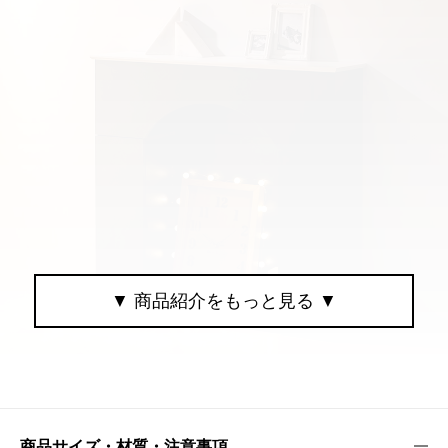
商品サイズ・材質・注意事項