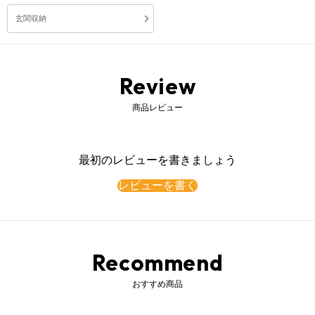
玄関収納
Review
商品レビュー
最初のレビューを書きましょう
レビューを書く
Recommend
おすすめ商品