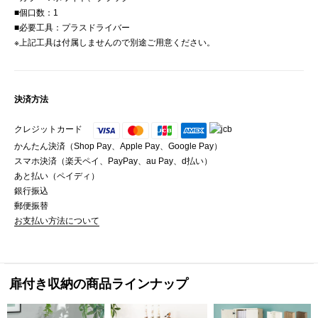
■個口数：1
■必要工具：プラスドライバー
※上記工具は付属しませんので別途ご用意ください。
決済方法
クレジットカード
かんたん決済（Shop Pay、Apple Pay、Google Pay）
スマホ決済（楽天ペイ、PayPay、au Pay、d払い）
あと払い（ペイディ）
銀行振込
郵便振替
お支払い方法について
扉付き収納の商品ラインナップ