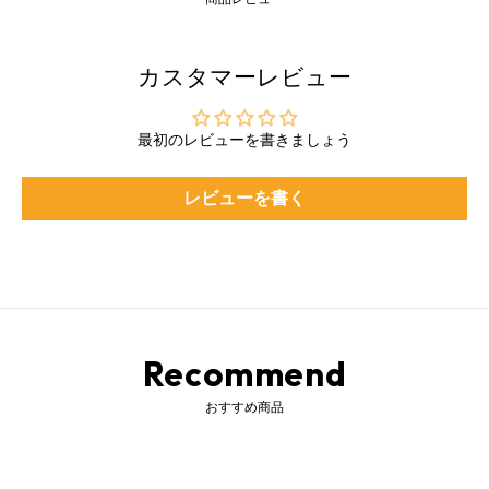
カスタマーレビュー
最初のレビューを書きましょう
レビューを書く
Recommend
おすすめ商品