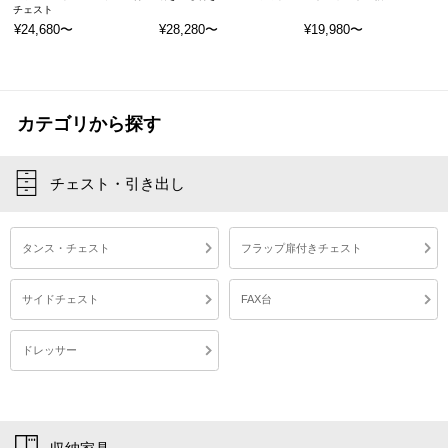
チェスト
¥24,680〜
¥28,280〜
¥19,980〜
カテゴリから探す
チェスト・引き出し
タンス・チェスト
フラップ扉付きチェスト
サイドチェスト
FAX台
ドレッサー