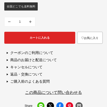
売
価
全国どこでも送料無料
格
カートに入れる
♡お気に入り
クーポンのご利用について
商品のお届けと配送について
キャンセルについて
返品・交換について
ご購入前のよくある質問
この商品について問い合わせる
Share