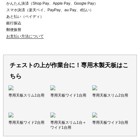
かんたん決済（Shop Pay、Apple Pay、Google Pay）
スマホ決済（楽天ペイ、PayPay、au Pay、d払い）
あと払い（ペイディ）
銀行振込
郵便振替
お支払い方法について
チェストの上が作業台に！専用木製天板はこ
ちら
専用天板スリム1台用
専用天板ワイド1台用
専用天板スリム2台用
専用天板ワイド2台用
専用天板スリム1台＋
専用天板ワイド3台用
ワイド1台用