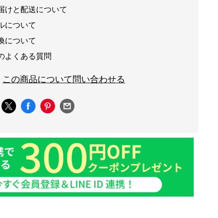
届けと配送について
ルについて
換について
のよくある質問
この商品について問い合わせる