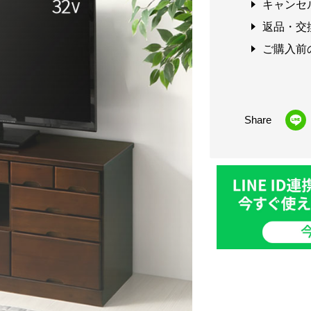
キャンセ
返品・交
ご購入前
Share