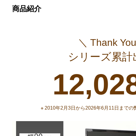
商品紹介
＼ Thank You
シリーズ累計
12,02
※ 2010年2月3日から2026年6月11日