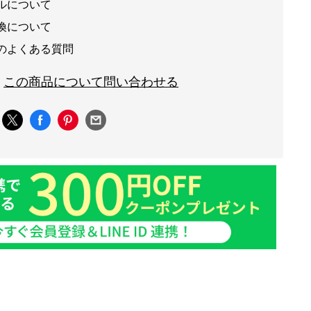
ルについて
換について
のよくある質問
この商品について問い合わせる