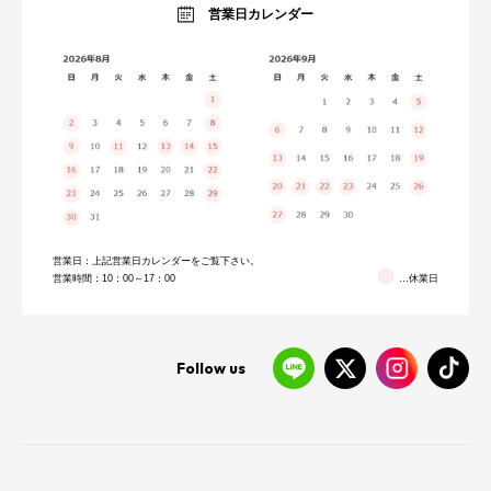
暮らしのブログ
営業日カレンダー
営業日：上記営業日カレンダーをご覧下さい。
営業時間：10：00～17：00
…休業日
Follow us