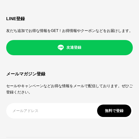
LINE登録
友だち追加でお得な情報をGET！お得情報やクーポンなどをお届けします。
友達登録
メールマガジン登録
セールやキャンペーンなどお得な情報をメールで配信しております。ぜひご
登録ください。
無料で登録