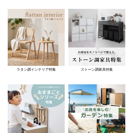
ラタン調インテリア特集
ストーン調家具特集