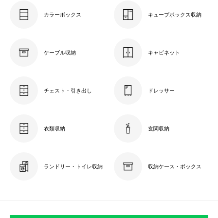
カラーボックス
キューブボックス収納
ケーブル収納
キャビネット
チェスト・引き出し
ドレッサー
衣類収納
玄関収納
ランドリー・トイレ収納
収納ケース・ボックス