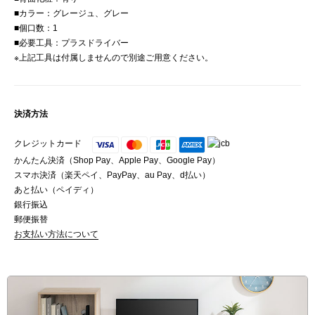
■カラー：グレージュ、グレー
■個口数：1
■必要工具：プラスドライバー
※上記工具は付属しませんので別途ご用意ください。
決済方法
クレジットカード
かんたん決済（Shop Pay、Apple Pay、Google Pay）
スマホ決済（楽天ペイ、PayPay、au Pay、d払い）
あと払い（ペイディ）
銀行振込
郵便振替
お支払い方法について