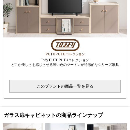
Toffy PUTUPUTUコレクション
どこか優しさを感じさせる淡い色のツートンが特徴的なシリーズ家具
このブランドの商品一覧を見る
ガラス扉キャビネットの商品ラインナップ