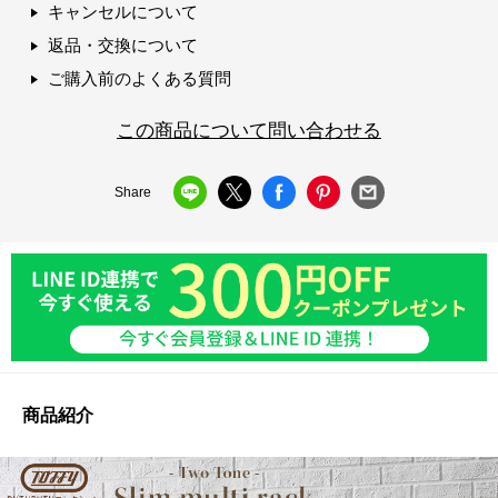
キャンセルについて
返品・交換について
ご購入前のよくある質問
この商品について問い合わせる
Share
商品紹介