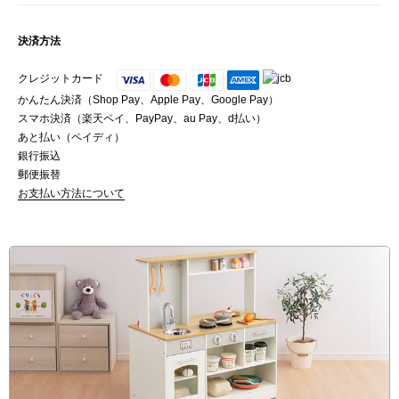
決済方法
クレジットカード
かんたん決済（Shop Pay、Apple Pay、Google Pay）
スマホ決済（楽天ペイ、PayPay、au Pay、d払い）
あと払い（ペイディ）
銀行振込
郵便振替
お支払い方法について