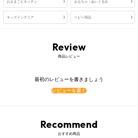
おままごとキッチン
おもちゃ・ぬいぐるみ
キッズインテリア
ベビー用品
Review
商品レビュー
最初のレビューを書きましょう
レビューを書く
Recommend
おすすめ商品