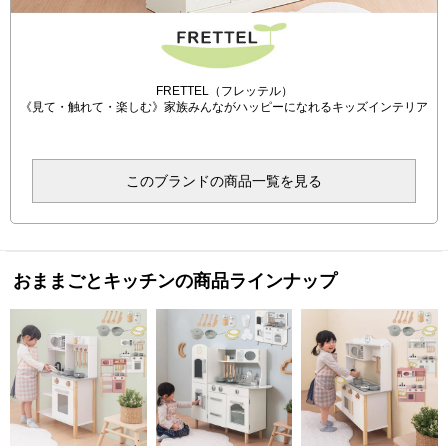
FRETTEL（フレッテル）
《見て・触れて・楽しむ》家族みんながハッピーになれるキッズインテリア
このブランドの商品一覧を見る
おままごとキッチンの商品ラインナップ