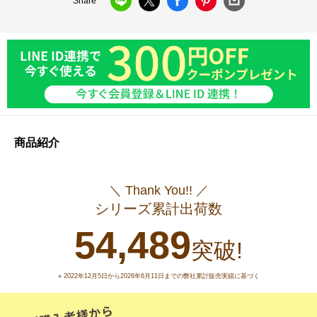
Share
商品紹介
＼ Thank You!! ／
シリーズ累計出荷数
54,489
突破!
※ 2022年12月5日から2026年6月11日までの弊社累計販売実績に基づく