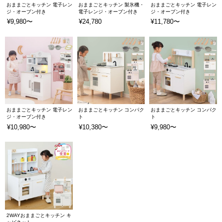
おままごとキッチン 電子レン
おままごとキッチン 製氷機・
おままごとキッチン 電子レン
ジ・オーブン付き
電子レンジ・オーブン付き
ジ・オーブン付き
¥9,980〜
¥24,780
¥11,780〜
おままごとキッチン 電子レン
おままごとキッチン コンパク
おままごとキッチン コンパク
ジ・オーブン付き
ト
ト
¥10,980〜
¥10,380〜
¥9,980〜
2WAYおままごとキッチン キ