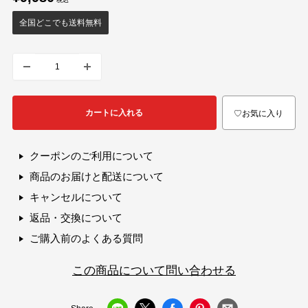
売
価
全国どこでも送料無料
格
カートに入れる
♡お気に入り
クーポンのご利用について
商品のお届けと配送について
キャンセルについて
返品・交換について
ご購入前のよくある質問
この商品について問い合わせる