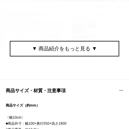
商品サイズ・材質・注意事項
商品サイズ（約mm）
〔幅10cm〕
■商品外寸：幅100×奥行550×高さ1800