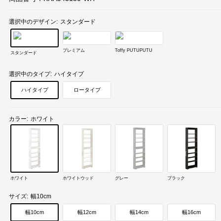
選択中のデザイン:
スタンダード
プレミアム
Toffy PUTUPUTU
スタンダード
選択中のタイプ:
ハイタイプ
ハイタイプ
ロータイプ
カラー:
ホワイト
ホワイト
ホワイトウッド
グレー
ブラック
サイズ:
幅10cm
幅10cm
幅12cm
幅14cm
幅16cm