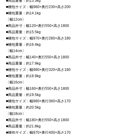
■商品重量：約13.3kg
■梱包サイズ：幅980×奥行230×高さ200
■梱包重量：約14.1kg
〔幅12cm〕
■商品外寸：幅120×奥行550×高さ1800
■商品重量：約15.5kg
■梱包サイズ：幅970×奥行280×高さ180
■梱包重量：約16.4kg
〔幅14cm〕
■商品外寸：幅140×奥行550×高さ1800
■商品重量：約17.9kg
■梱包サイズ：幅980×奥行320×高さ180
■梱包重量：約18.9kg
〔幅16cm〕
■商品外寸：幅160×奥行550×高さ1800
■商品重量：約19.5kg
■梱包サイズ：幅980×奥行360×高さ170
■梱包重量：約20.5kg
〔幅18cm〕
■商品外寸：幅180×奥行550×高さ1800
■商品重量：約21.8kg
■梱包サイズ：幅970×奥行400×高さ170