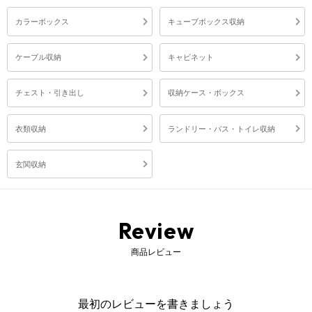
カラーボックス
キューブボックス収納
ケーブル収納
キャビネット
チェスト・引き出し
収納ケース・ボックス
衣類収納
ランドリー・バス・トイレ収納
玄関収納
Review
商品レビュー
最初のレビューを書きましょう