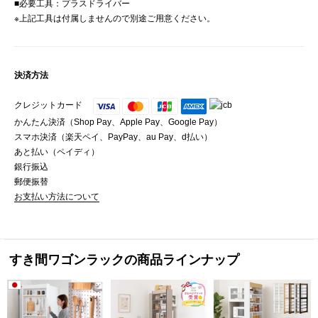
■必要工具：プラスドライバー
※上記工具は付属しませんので別途ご用意ください。
決済方法
クレジットカード
かんたん決済（Shop Pay、Apple Pay、Google Pay）
スマホ決済（楽天ペイ、PayPay、au Pay、d払い）
あと払い（ペイディ）
銀行振込
郵便振替
お支払い方法について
すき間ワゴンラックの商品ラインナップ