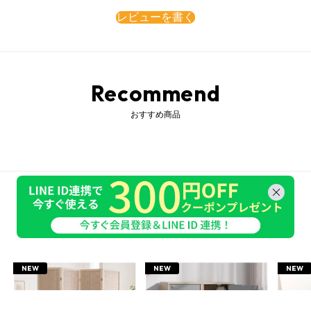
レビューを書く
Recommend
おすすめ商品
New Item
新着商品
NEW
NEW
NEW