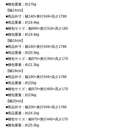
■梱包重量：約17kg
【幅14cm】
■商品外寸：幅140×奥行549×高さ1798
■商品重量：約18.4kg
■梱包サイズ：幅980×奥行318×高さ180
■梱包重量：約19.4kg
【幅16cm】
■商品外寸：幅160×奥行549×高さ1798
■商品重量：約20.3kg
■梱包サイズ：幅970×奥行350×高さ170
■梱包重量：約21.3kg
【幅18cm】
■商品外寸：幅180×奥行549×高さ1798
■商品重量：約22kg
■梱包サイズ：幅970×奥行400×高さ170
■梱包重量：約23kg
【幅20cm】
■商品外寸：幅200×奥行549×高さ1798
■商品重量：約24.1kg
■梱包サイズ：幅970×奥行440×高さ170
■梱包重量：約25.3kg