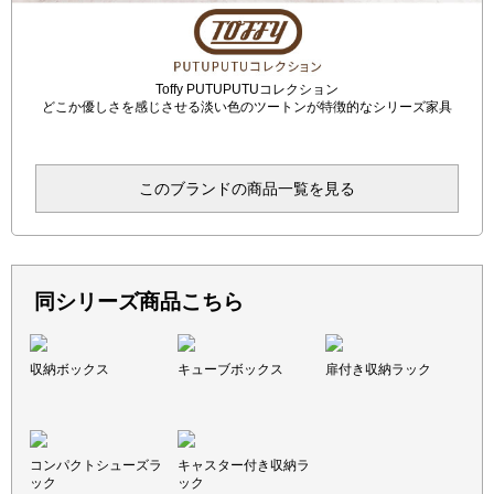
Toffy PUTUPUTUコレクション
どこか優しさを感じさせる淡い色のツートンが特徴的なシリーズ家具
このブランドの商品一覧を見る
同シリーズ商品こちら
収納ボックス
キューブボックス
扉付き収納ラック
コンパクトシューズラ
キャスター付き収納ラ
ック
ック