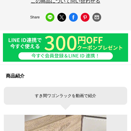
この商品について問い合わせる
Share
商品紹介
すき間ワゴンラックを動画で紹介