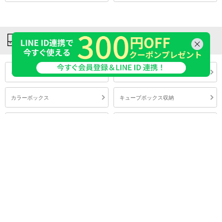
収納家具
キッチン収納
本棚・ラック
カラーボックス
キューブボックス収納
ケーブル収納
キャビネット
チェスト・引き出し
収納ケース・ボックス
衣類収納
ランドリー・バス・トイレ収納
玄関収納