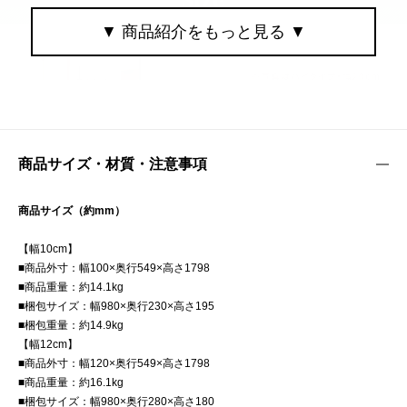
商品サイズ・材質・注意事項
商品サイズ（約mm）
【幅10cm】
■商品外寸：幅100×奥行549×高さ1798
■商品重量：約14.1kg
■梱包サイズ：幅980×奥行230×高さ195
■梱包重量：約14.9kg
【幅12cm】
■商品外寸：幅120×奥行549×高さ1798
■商品重量：約16.1kg
■梱包サイズ：幅980×奥行280×高さ180