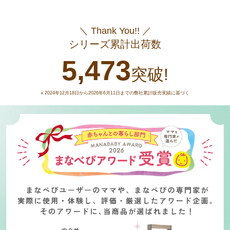
＼ Thank You!! ／
シリーズ累計出荷数
5,473
突破!
※ 2024年12月18日から2026年6月11日までの弊社累計販売実績に基づく