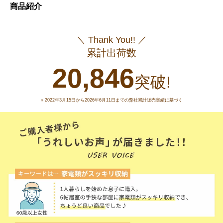
商品紹介
＼ Thank You!! ／
累計出荷数
20,846
突破!
※ 2022年3月15日から2026年6月11日までの弊社累計販売実績に基づく