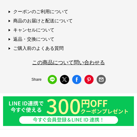
クーポンのご利用について
商品のお届けと配送について
キャンセルについて
返品・交換について
ご購入前のよくある質問
この商品について問い合わせる
Share