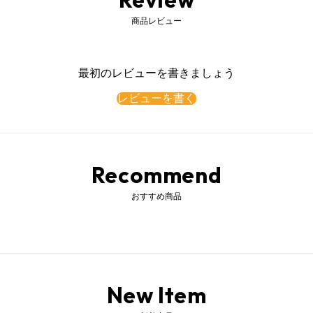
商品レビュー
最初のレビューを書きましょう
レビューを書く
Recommend
おすすめ商品
New Item