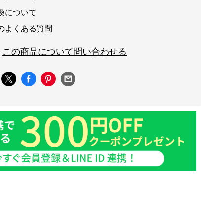
換について
のよくある質問
この商品について問い合わせる