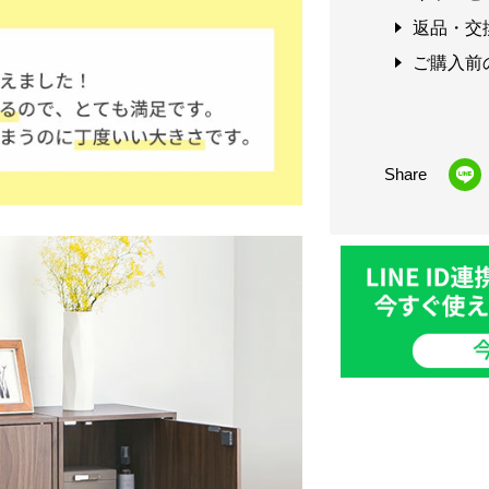
返品・交
ご購入前
Share