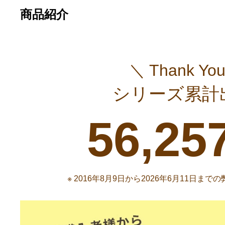
商品紹介
＼ Thank You
シリーズ累計
56,25
※ 2016年8月9日から2026年6月11日