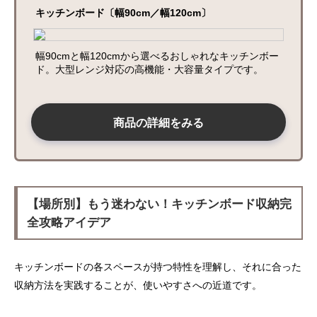
キッチンボード〔幅90cm／幅120cm〕
幅90cmと幅120cmから選べるおしゃれなキッチンボー
ド。大型レンジ対応の高機能・大容量タイプです。
商品の詳細をみる
【場所別】もう迷わない！キッチンボード収納完
全攻略アイデア
キッチンボードの各スペースが持つ特性を理解し、それに合った
収納方法を実践することが、使いやすさへの近道です。