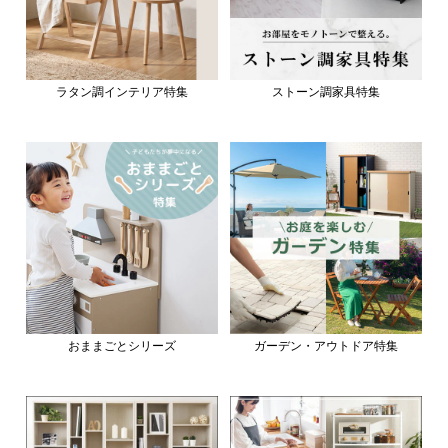
ラタン調インテリア特集
ストーン調家具特集
おままごとシリーズ
ガーデン・アウトドア特集