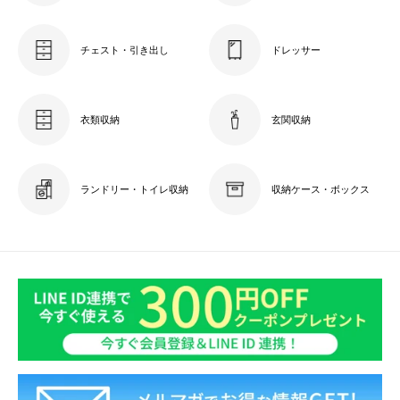
チェスト・引き出し
ドレッサー
衣類収納
玄関収納
ランドリー・トイレ収納
収納ケース・ボックス