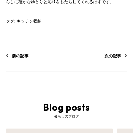
らしに確かなゆとりと彩りをもたらしてくれるはずです。
タグ:
キッチン収納
前の記事
次の記事
Blog posts
暮らしのブログ