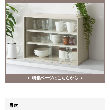
＞ 特集ページはこちらから ＜
目次