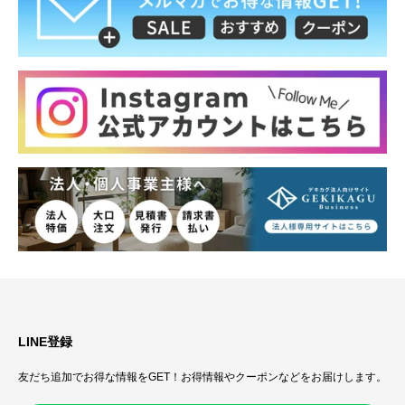
LINE登録
友だち追加でお得な情報をGET！お得情報やクーポンなどをお届けします。