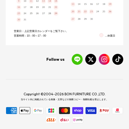
営業日：上記営業日カレンダーをご覧下さい。
営業時間：10：00～17：00
…休業日
Follow us
Copyright ©2004-2026 BON FURNITURE CO.,LTD.
当サイト内に掲載されている画像・文章などの無断コピー・無断転載を禁止します。