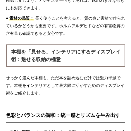
確認しましょう。アジャスター付きであれば、床のわずかな傾き
にも対応できます。
●
素材の品質：
長く使うことを考えると、質の良い素材で作られ
ているかどうかも重要です。ホルムアルデヒドなどの有害物質の
含有量も確認できると安心です。
本棚を「見せる」インテリアにするディスプレイ
術：魅せる収納の極意
せっかく選んだ本棚も、ただ本を詰め込むだけでは魅力半減で
す。本棚をインテリアとして最大限に活かすためのディスプレイ
術をご紹介します。
色彩とバランスの調和：統一感とリズムを生み出す