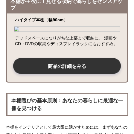
本棚が主役に！見せる収納で暮らしをセンスアッ
プ
ハイタイプ本棚〔幅90cm〕
デッドスペースになりがちな上部まで収納に。 漫画や
CD・DVDの収納やディスプレイラックにもおすすめ。
商品の詳細をみる
本棚選びの基本原則：あなたの暮らしに最適な一
冊を見つける
本棚をインテリアとして最大限に活かすためには、まずあなたの