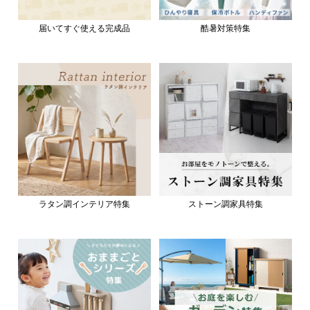
届いてすぐ使える完成品
酷暑対策特集
ラタン調インテリア特集
ストーン調家具特集