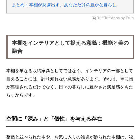
まとめ：本棚が紡ぎ出す、あなただけの豊かな暮らし
RuffRuff Apps
by
Tsun
本棚をインテリアとして捉える意義：機能と美の
融合
本棚を単なる収納家具としてではなく、インテリアの一部として
捉えることには、計り知れない意義があります。それは、単に物
が整理されるだけでなく、日々の暮らしに豊かさと満足感をもた
らすからです。
空間に「深み」と「個性」を与える存在
整然と並べられた本や、お気に入りの雑貨が飾られた本棚は、殺