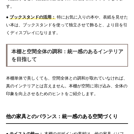
す。
●
ブックスタンドの活用：
特にお気に入りの本や、表紙を見せた
い本は、ブックスタンドを使って独立させて飾ると、より目を引
くディスプレイになります。
本棚と空間全体の調和：統一感のあるインテリア
を目指して
本棚単体で美しくても、空間全体との調和が取れていなければ、
真のインテリアとは言えません。本棚が空間に溶け込み、全体の
印象を向上させるためのヒントをご紹介します。
他の家具とのバランス：統一感のある空間づくり
●
テイストの統一：
本棚のデザインや素材は、他の家具（ソフ