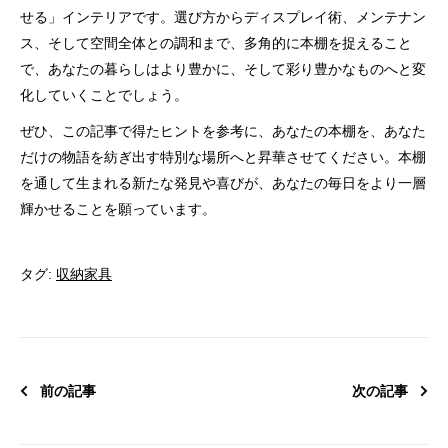
せる」インテリアです。選び方からディスプレイ術、メンテナン
ス、そして空間全体との調和まで、多角的に本棚を捉えること
で、あなたの暮らしはより豊かに、そして彩り豊かなものへと変
化していくことでしょう。
ぜひ、この記事で得たヒントを参考に、あなたの本棚を、あなた
だけの物語を紡ぎ出す特別な場所へと昇華させてください。本棚
を通して生まれる新たな発見や喜びが、あなたの毎日をより一層
輝かせることを願っています。
タグ:
収納家具
前の記事
次の記事