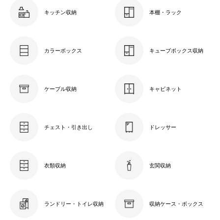
キッチン収納
本棚・ラック
カラーボックス
キューブボックス収納
ケーブル収納
キャビネット
チェスト・引き出し
ドレッサー
衣類収納
玄関収納
ランドリー・トイレ収納
収納ケース・ボックス